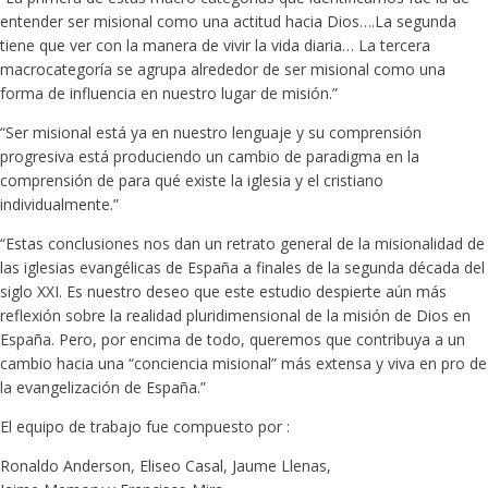
entender ser misional como una actitud hacia Dios….La segunda
tiene que ver con la manera de vivir la vida diaria… La tercera
macrocategoría se agrupa alrededor de ser misional como una
forma de influencia en nuestro lugar de misión.”
“Ser misional está ya en nuestro lenguaje y su comprensión
progresiva está produciendo un cambio de paradigma en la
comprensión de para qué existe la iglesia y el cristiano
individualmente.”
“Estas conclusiones nos dan un retrato general de la misionalidad de
las iglesias evangélicas de España a finales de la segunda década del
siglo XXI. Es nuestro deseo que este estudio despierte aún más
reflexión sobre la realidad pluridimensional de la misión de Dios en
España. Pero, por encima de todo, queremos que contribuya a un
cambio hacia una “conciencia misional” más extensa y viva en pro de
la evangelización de España.”
El equipo de trabajo fue compuesto por :
Ronaldo Anderson, Eliseo Casal, Jaume Llenas,