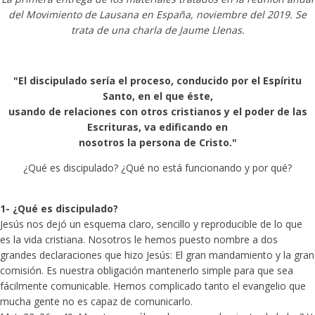
del Movimiento de Lausana en España, noviembre del 2019. Se
trata de una charla de Jaume Llenas.
"El discipulado sería el proceso, conducido por el Espíritu
Santo, en el que éste,
usando de relaciones con otros cristianos y el poder de las
Escrituras, va edificando en
nosotros la persona de Cristo."
¿Qué es discipulado? ¿Qué no está funcionando y por qué?
1- ¿Qué es discipulado?
Jesús nos dejó un esquema claro, sencillo y reproducible de lo que
es la vida cristiana. Nosotros le hemos puesto nombre a dos
grandes declaraciones que hizo Jesús: El gran mandamiento y la gran
comisión. Es nuestra obligación mantenerlo simple para que sea
fácilmente comunicable. Hemos complicado tanto el evangelio que
mucha gente no es capaz de comunicarlo.