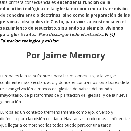
Una primera consecuencia es
entender la función de la
educación teológica en la iglesia no como mera transmisión
de conocimiento o doctrinas, sino como la preparación de las
personas, discípulos de Cristo, para vivir su existencia en el
seguimiento de Jesucristo, siguiendo su ejemplo, viviendo
para glorificarle....
Para descargar todo el artículo...
VI (4)
Educacion teologica y mision
Por Jaime Memory
Europa es la nueva frontera para las misiones. Es, a la vez, el
continente más secularizado y donde encontramos los albores de la
re-evangelización a manos de iglesias de países del mundo
mayoritario, de plataformas de plantación de iglesias, y de la nueva
generación.
Europa es un contexto tremendamente complejo, diverso y
dinámico para la misión cristiana. Hay tantas tendencias e influencias
que llegar a comprenderlas todas puede parecer una tarea