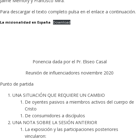
Jaime Memory y Francisco Mira.
Para descargar el texto completo pulsa en el enlace a continuación.
La misionalidad en España
Download
Ponencia dada por el Pr. Eliseo Casal
Reunión de influenciadores noviembre 2020
Punto de partida
UNA SITUACIÓN QUE REQUIERE UN CAMBIO
De oyentes pasivos a miembros activos del cuerpo de
Cristo
De consumidores a discípulos
UNA NOTA SOBRE LA SESIÓN ANTERIOR
La exposición y las participaciones posteriores
vincularon: