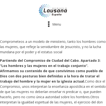
Menu
Comprometeos a un modelo de ministerio, tanto los hombres como
las mujeres, que refleje la servidumbre de Jesucristo, y no la lucha
mundana por el poder y el estatus social
Partiendo del Compromiso de Ciudad del Cabo. Apartado 3:
“Los hombres y las mujeres en el trabajo conjunto”.
Afirmamos su contenido de que convivimos como pueblo de
Dios con dos posturas bien definidas a la hora de tratar el
trabajo del hombre y la mujer en la iglesia actual.
Como dice el
Compromiso, unos interpretan la enseñanza apostólica en el sentido
de que las mujeres no deberían enseñar ni predicar o, que pueden
hacerlo, pero no como única autoridad sobre los hombres.Otros
interpretan la igualdad espiritual de las mujeres, el ejercicio del don