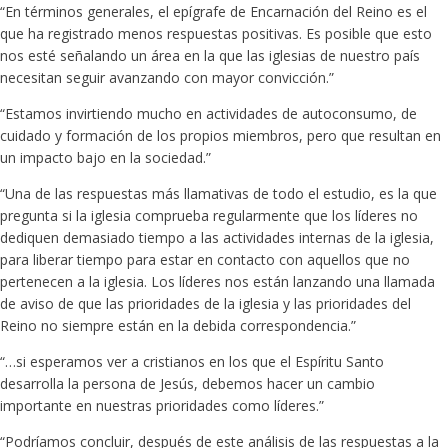
“En términos generales, el epígrafe de Encarnación del Reino es el
que ha registrado menos respuestas positivas. Es posible que esto
nos esté señalando un área en la que las iglesias de nuestro país
necesitan seguir avanzando con mayor convicción.”
“Estamos invirtiendo mucho en actividades de autoconsumo, de
cuidado y formación de los propios miembros, pero que resultan en
un impacto bajo en la sociedad.”
“Una de las respuestas más llamativas de todo el estudio, es la que
pregunta si la iglesia comprueba regularmente que los líderes no
dediquen demasiado tiempo a las actividades internas de la iglesia,
para liberar tiempo para estar en contacto con aquellos que no
pertenecen a la iglesia. Los líderes nos están lanzando una llamada
de aviso de que las prioridades de la iglesia y las prioridades del
Reino no siempre están en la debida correspondencia.”
“…si esperamos ver a cristianos en los que el Espíritu Santo
desarrolla la persona de Jesús, debemos hacer un cambio
importante en nuestras prioridades como líderes.”
“Podríamos concluir, después de este análisis de las respuestas a la