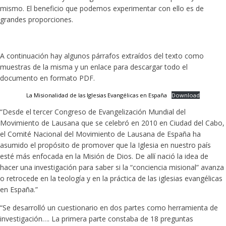
mismo. El beneficio que podemos experimentar con ello es de
grandes proporciones.
A continuación hay algunos párrafos extraídos del texto como
muestras de la misma y un enlace para descargar todo el
documento en formato PDF.
La Misionalidad de las Iglesias Evangélicas en España
Download
“Desde el tercer Congreso de Evangelización Mundial del
Movimiento de Lausana que se celebró en 2010 en Ciudad del Cabo,
el Comité Nacional del Movimiento de Lausana de España ha
asumido el propósito de promover que la Iglesia en nuestro país
esté más enfocada en la Misión de Dios. De allí nació la idea de
hacer una investigación para saber si la “conciencia misional” avanza
o retrocede en la teología y en la práctica de las iglesias evangélicas
en España.”
“Se desarrolló un cuestionario en dos partes como herramienta de
investigación…. La primera parte constaba de 18 preguntas