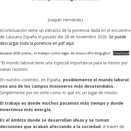
Joaquín Hernández
Acontinuación viene un extracto de la ponencia dada en el encuentro
de Lausana España el pasado dia 28 de noviembre 2020.
Se puede
descargar toda la ponencia en pdf aquí.
lausana-2020-online_-el-trabajo-como-lugar-de-misiocc81n-blog-gbu1
Download
"El mundo laboral tiene una especial importancia para la misión por
varias razones:
En nuestro contexto, en España,
posiblemente el mundo laboral
sea uno de los campos misioneros más desatendidos.
Simplemente por no verlo como lo que es, un lugar de misión.
El trabajo es donde muchos pasamos más tiempo y donde
invertimos más energía.
Es el ámbito donde se desarrollan ideas y se toman
decisiones que acaban afectando a la sociedad.
A través de