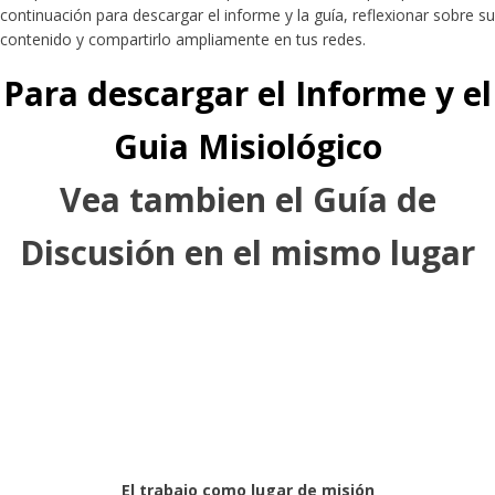
continuación para descargar el informe y la guía, reflexionar sobre su
contenido y compartirlo ampliamente en tus redes.
Para descargar el Informe y el
Guia Misiológico
Vea tambien el Guía de
Discusión en el mismo lugar
El trabajo como lugar de misión