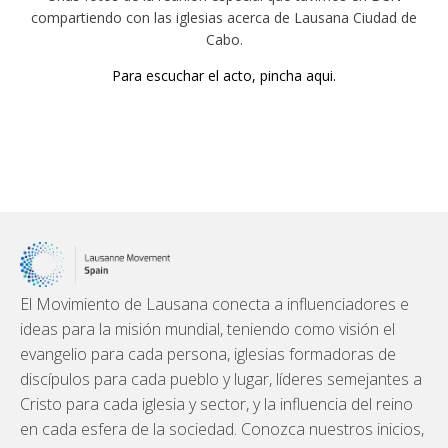
compartiendo con las iglesias acerca de Lausana Ciudad de
Cabo.
Para escuchar el acto, pincha aqui.
El Movimiento de Lausana conecta a influenciadores e
ideas para la misión mundial, teniendo como visión el
evangelio para cada persona, iglesias formadoras de
discípulos para cada pueblo y lugar, líderes semejantes a
Cristo para cada iglesia y sector, y la influencia del reino
en cada esfera de la sociedad. Conozca nuestros inicios,