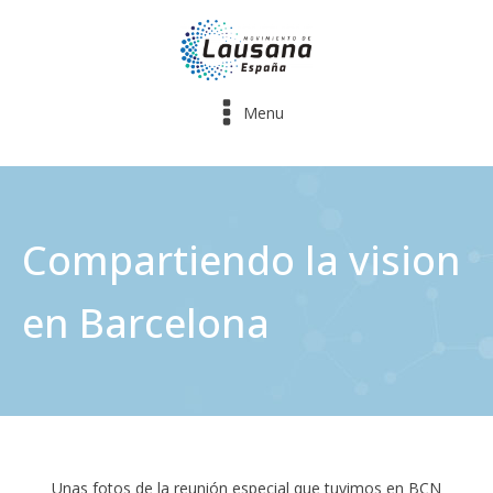
Menu
Compartiendo la vision
en Barcelona
Unas fotos de la reunión especial que tuvimos en BCN