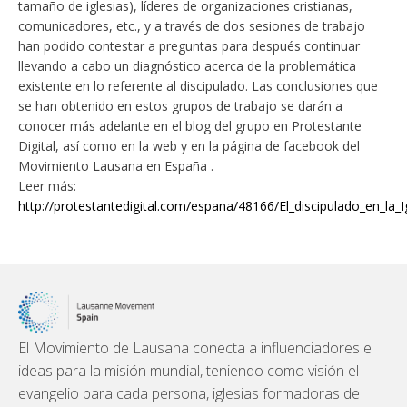
tamaño de iglesias), líderes de organizaciones cristianas,
comunicadores, etc., y a través de dos sesiones de trabajo
han podido contestar a preguntas para después continuar
llevando a cabo un diagnóstico acerca de la problemática
existente en lo referente al discipulado. Las conclusiones que
se han obtenido en estos grupos de trabajo se darán a
conocer más adelante en el blog del grupo en Protestante
Digital, así como en la web y en la página de facebook del
Movimiento Lausana en España .
Leer más:
http://protestantedigital.com/espana/48166/El_discipulado_en_l
El Movimiento de Lausana conecta a influenciadores e
ideas para la misión mundial, teniendo como visión el
evangelio para cada persona, iglesias formadoras de