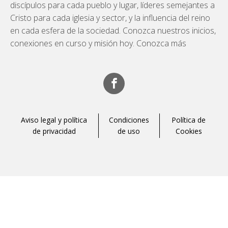
discípulos para cada pueblo y lugar, líderes semejantes a
Cristo para cada iglesia y sector, y la influencia del reino
en cada esfera de la sociedad. Conozca nuestros inicios,
conexiones en curso y misión hoy. Conozca más
Aviso legal y política
Condiciones
Política de
de privacidad
de uso
Cookies