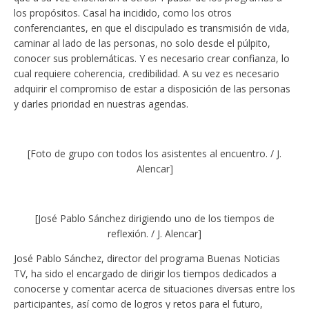
los propósitos. Casal ha incidido, como los otros
conferenciantes, en que el discipulado es transmisión de vida,
caminar al lado de las personas, no solo desde el púlpito,
conocer sus problemáticas. Y es necesario crear confianza, lo
cual requiere coherencia, credibilidad. A su vez es necesario
adquirir el compromiso de estar a disposición de las personas
y darles prioridad en nuestras agendas.
[Foto de grupo con todos los asistentes al encuentro. / J.
Alencar]
[José Pablo Sánchez dirigiendo uno de los tiempos de
reflexión. / J. Alencar]
José Pablo Sánchez, director del programa Buenas Noticias
TV, ha sido el encargado de dirigir los tiempos dedicados a
conocerse y comentar acerca de situaciones diversas entre los
participantes, así como de logros y retos para el futuro,