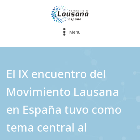
Menu
El IX encuentro del
Movimiento Lausana
en España tuvo como
tema central al