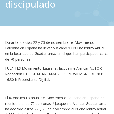
discipulado
Durante los días 22 y 23 de noviembre, el Movimiento
Lausana en España ha llevado a cabo su IX Encuentro Anual
en la localidad de Guadarrama, en el que han participado cerca
de 70 personas.
FUENTES Movimiento Lausana, Jacqueline Alencar AUTOR
Redacción P+D GUADARRAMA 25 DE NOVIEMBRE DE 2019
16:30 h Protestante Digital.
El IX encuentro anual del Movimiento Lausana en España ha
reunido a unas 70 personas. / Jacqueline Alencar Guadarrama
ha acogido estos 22 y 23 de noviembre el IX encuentro anual