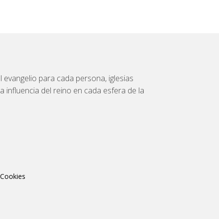
 evangelio para cada persona, iglesias
a influencia del reino en cada esfera de la
 Cookies