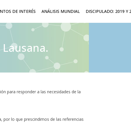
TOS DE INTERÉS
ANÁLISIS MUNDIAL
DISCIPULADO: 2019 Y 
e Lausana.
ión para responder a las necesidades de la
a, por lo que prescindimos de las referencias