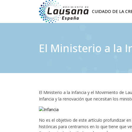
CUIDADO DE LA CR
El Ministerio a la
El Ministerio a la Infancia y el Movimiento de 
Infancia y la renovación que necesitan los ministe
No es el objetivo de este artículo profundizar e
históricas para centrarnos en lo que tiene que ve