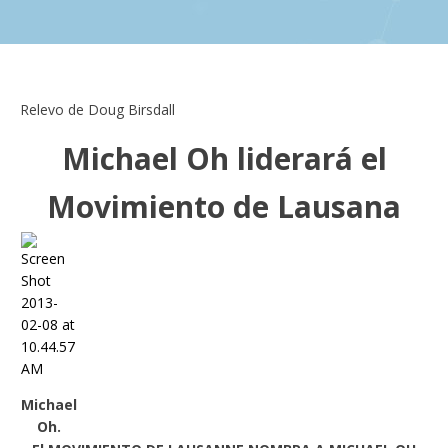
Relevo de Doug Birsdall
Michael Oh liderará el
Movimiento de Lausana
Michael
Oh.