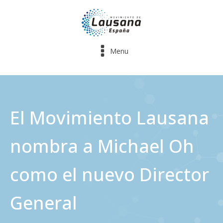
Menu
El Movimiento Lausana
nombra a Michael Oh
como el nuevo Director
General