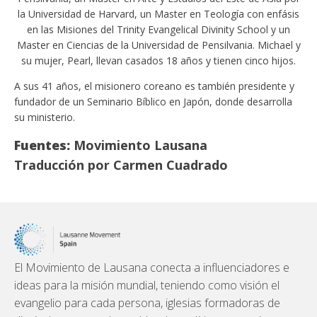
la Universidad de Harvard, un Master en Teología con enfásis
en las Misiones del Trinity Evangelical Divinity School y un
Master en Ciencias de la Universidad de Pensilvania. Michael y
su mujer, Pearl, llevan casados 18 años y tienen cinco hijos.
A sus 41 años, el misionero coreano es también presidente y
fundador de un Seminario Bíblico en Japón, donde desarrolla
su ministerio.
Fuentes:
Movimiento Lausana
Traducción por Carmen Cuadrado
El Movimiento de Lausana conecta a influenciadores e
ideas para la misión mundial, teniendo como visión el
evangelio para cada persona, iglesias formadoras de