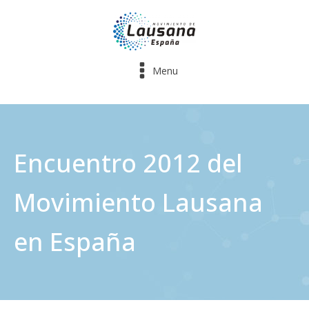
Menu
Encuentro 2012 del
Movimiento Lausana
en España