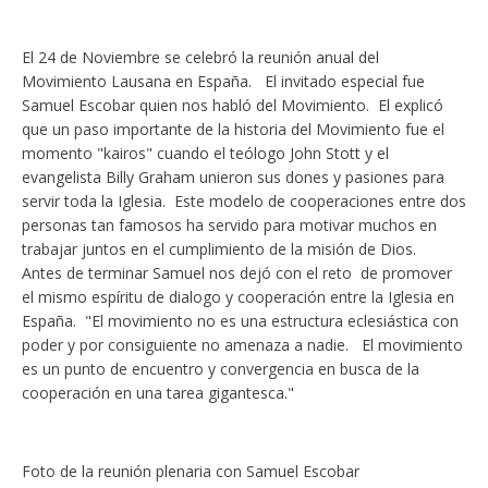
El 24 de Noviembre se celebró la reunión anual del
Movimiento Lausana en España. El invitado especial fue
Samuel Escobar quien nos habló del Movimiento. El explicó
que un paso importante de la historia del Movimiento fue el
momento "kairos" cuando el teólogo John Stott y el
evangelista Billy Graham unieron sus dones y pasiones para
servir toda la Iglesia. Este modelo de cooperaciones entre dos
personas tan famosos ha servido para motivar muchos en
trabajar juntos en el cumplimiento de la misión de Dios.
Antes de terminar Samuel nos dejó con el reto de promover
el mismo espíritu de dialogo y cooperación entre la Iglesia en
España. "El movimiento no es una estructura eclesiástica con
poder y por consiguiente no amenaza a nadie. El movimiento
es un punto de encuentro y convergencia en busca de la
cooperación en una tarea gigantesca."
Foto de la reunión plenaria con Samuel Escobar