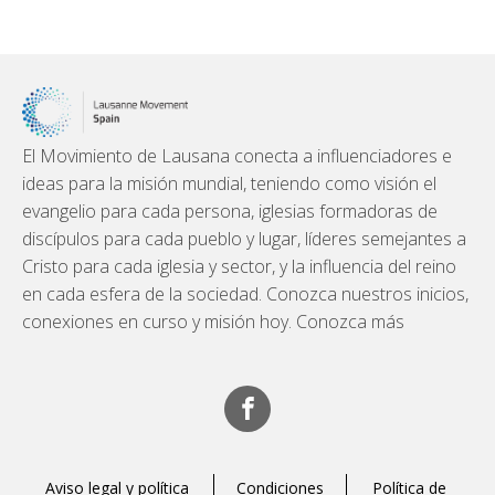
El Movimiento de Lausana conecta a influenciadores e
ideas para la misión mundial, teniendo como visión el
evangelio para cada persona, iglesias formadoras de
discípulos para cada pueblo y lugar, líderes semejantes a
Cristo para cada iglesia y sector, y la influencia del reino
en cada esfera de la sociedad. Conozca nuestros inicios,
conexiones en curso y misión hoy. Conozca más
Aviso legal y política
Condiciones
Política de