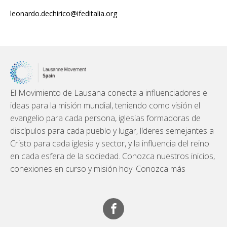
leonardo.dechirico@ifeditalia.org
El Movimiento de Lausana conecta a influenciadores e
ideas para la misión mundial, teniendo como visión el
evangelio para cada persona, iglesias formadoras de
discípulos para cada pueblo y lugar, líderes semejantes a
Cristo para cada iglesia y sector, y la influencia del reino
en cada esfera de la sociedad. Conozca nuestros inicios,
conexiones en curso y misión hoy. Conozca más