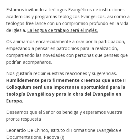
Estamos invitando a teólogos Evangélicos de instituciones
académicas y programas teológicos Evangélicos, así como a
teólogos free-lance con un compromiso profundo en la vida
de iglesia.
La lengua de trabajo será el Inglés.
Os animamos encarecidamente a orar por la participación,
empezando a pensar en patrocinios para la realización,
compartiendo las novedades con personas que penséis que
podrían acompañaros.
Nos gustaría recibir vuestras reacciones y sugerencias.
Humildemente pero firmemente creemos que este II
Colloquium será una importante oportunidad para la
teología Evangélica y para la obra del Evangelio en
Europa.
Deseamos que el Señor os bendiga y esperamos vuestra
pronta respuesta
Leonardo De Chirico, Istituto di Formazione Evangelica e
Documentazione, Padova (I)