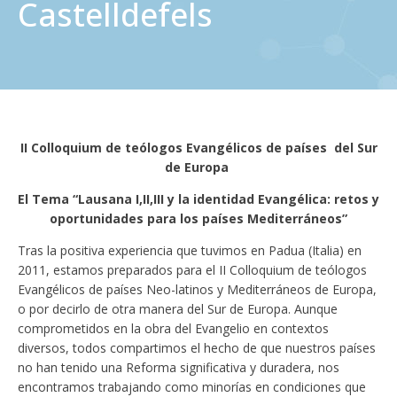
Castelldefels
II Colloquium de teólogos Evangélicos de países del Sur
de Europa
El Tema “Lausana I,II,III y la identidad Evangélica: retos y
oportunidades para los países Mediterráneos”
Tras la positiva experiencia que tuvimos en Padua (Italia) en
2011, estamos preparados para el II Colloquium de teólogos
Evangélicos de países Neo-latinos y Mediterráneos de Europa,
o por decirlo de otra manera del Sur de Europa. Aunque
comprometidos en la obra del Evangelio en contextos
diversos, todos compartimos el hecho de que nuestros países
no han tenido una Reforma significativa y duradera, nos
encontramos trabajando como minorías en condiciones que