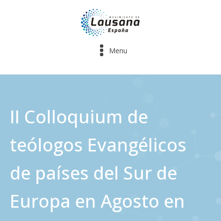
Menu
II Colloquium de
teólogos Evangélicos
de países del Sur de
Europa en Agosto en