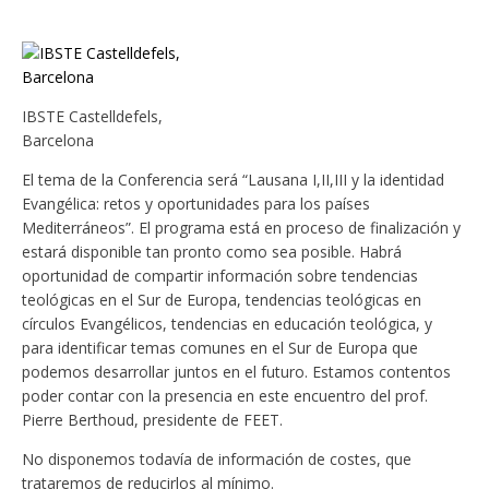
IBSTE Castelldefels,
Barcelona
El tema de la Conferencia será “Lausana I,II,III y la identidad
Evangélica: retos y oportunidades para los países
Mediterráneos”. El programa está en proceso de finalización y
estará disponible tan pronto como sea posible. Habrá
oportunidad de compartir información sobre tendencias
teológicas en el Sur de Europa, tendencias teológicas en
círculos Evangélicos, tendencias en educación teológica, y
para identificar temas comunes en el Sur de Europa que
podemos desarrollar juntos en el futuro. Estamos contentos
poder contar con la presencia en este encuentro del prof.
Pierre Berthoud, presidente de FEET.
No disponemos todavía de información de costes, que
trataremos de reducirlos al mínimo.