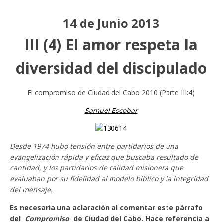
14 de Junio 2013
III (4) El amor respeta la
diversidad del discipulado
El compromiso de Ciudad del Cabo 2010 (Parte III:4)
Samuel Escobar
Desde 1974 hubo tensión entre partidarios de una
evangelización rápida y eficaz que buscaba resultado de
cantidad, y los partidarios de calidad misionera que
evaluaban por su fidelidad al modelo bíblico y la integridad
del mensaje.
Es necesaria una aclaración al comentar este párrafo
del
Compromiso
de Ciudad del Cabo. Hace referencia a