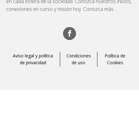
en cada esfera de la sociedad. Conozca nuestros inicios,
conexiones en curso y misión hoy. Conozca más
Aviso legal y política
Condiciones
Política de
de privacidad
de uso
Cookies