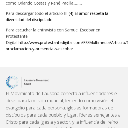
como Orlando Costas y René Padilla..........
Para descargar todo el artículo
III (4) El amor respeta la
diversidad del discipulado
Para escuchar la entravista con Samuel Escobar en
Protestante
Digital
http://www.protestantedigital.com/ES/Multimedia/Articulo
proclamacion-y-presencia-s-escobar
El Movimiento de Lausana conecta a influenciadores e
ideas para la misión mundial, teniendo como visión el
evangelio para cada persona, iglesias formadoras de
discípulos para cada pueblo y lugar, líderes semejantes a
Cristo para cada iglesia y sector, y la influencia del reino