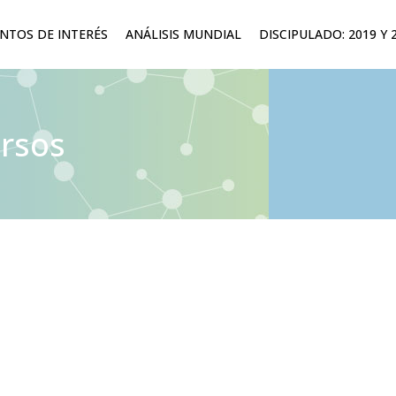
TOS DE INTERÉS
ANÁLISIS MUNDIAL
DISCIPULADO: 2019 Y 
ersos