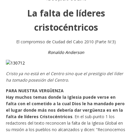
La falta de líderes
cristocéntricos
El compromiso de Ciudad del Cabo 2010 (Parte IV:3)
Ronaldo Anderson
Cristo ya no está en el Centro sino que el prestigio del líder
ha tomado posesión del Centro.
PARA NUESTRA VERGÜENZA
Hay muchos temas donde la Iglesia puede verse en
falta con el cometido a la cual Dios le ha mandado pero
el lugar donde más nos debería dar vergüenza es en la
falta de líderes Cristocéntricos
. En el sub-punto 1 los
redactores del texto reconocen la falta de la Iglesia Global en
su misión a los pueblos no alcanzados y dicen: “Reconocemos