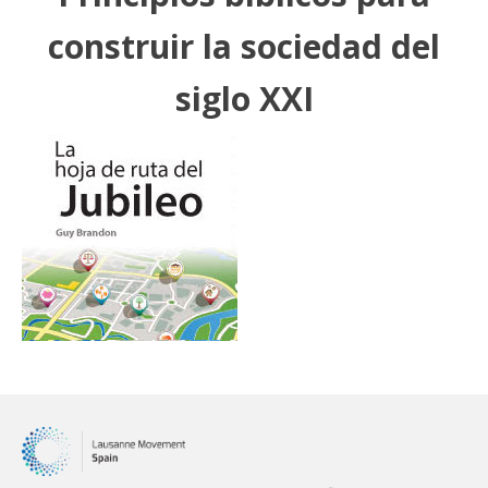
construir la sociedad del
siglo XXI