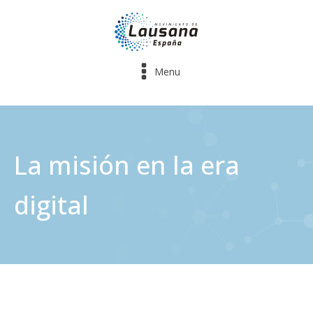
Menu
La misión en la era
digital