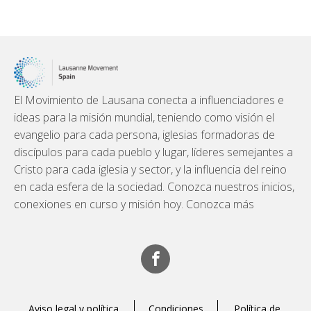
El Movimiento de Lausana conecta a influenciadores e
ideas para la misión mundial, teniendo como visión el
evangelio para cada persona, iglesias formadoras de
discípulos para cada pueblo y lugar, líderes semejantes a
Cristo para cada iglesia y sector, y la influencia del reino
en cada esfera de la sociedad. Conozca nuestros inicios,
conexiones en curso y misión hoy. Conozca más
Aviso legal y política
Condiciones
Política de