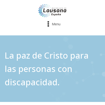
Menu
La paz de Cristo para
las personas con
discapacidad.