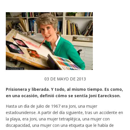
03 DE MAYO DE 2013
Prisionera y liberada. Y todo, al mismo tiempo. Es como,
en una ocasión, definió cómo se sentía Joni Eareckson.
Hasta un día de julio de 1967 era Joni, una mujer
estadounidense. A partir del día siguiente, tras un accidente en
la playa, era Joni, una mujer tetrapléjica, una mujer con
discapacidad, una mujer con una etiqueta que le había de