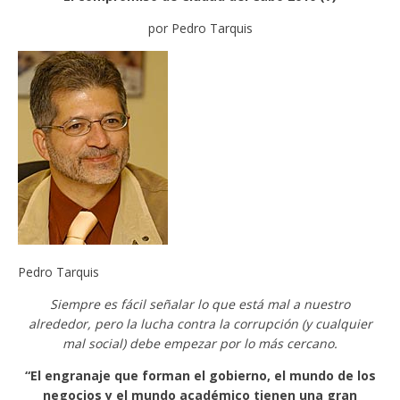
por Pedro Tarquis
Pedro Tarquis
Siempre es fácil señalar lo que está mal a nuestro
alrededor, pero la lucha contra la corrupción (y cualquier
mal social) debe empezar por lo más cercano.
“El engranaje que forman el gobierno, el mundo de los
negocios y el mundo académico tienen una gran