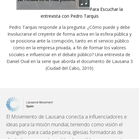
Para Escuchar la
entrevista con Pedro Tarquis
Pedro Tarquis responde a la pregunta: ¿Cómo puede y debe
Involucrarse el creyente de forma activa en la esfera pública y
se posiciona ante la corrupción, tanto en el servicio público
como en la empresa privada, a fin de formar los valores
sociales e influenciar en el debate público? Una entrevista de
Daniel Oval en la serie que aborda el documento de Lausana 3
(Ciudad del Cabo, 2010)
El Movimiento de Lausana conecta a influenciadores e
ideas para la misión mundial, teniendo como visión el
evangelio para cada persona, iglesias formadoras de