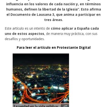
influencia en los valores de cada nación y, en términos
humanos, definen la libertad de la Iglesia”. Esto afirma
el Documento de Lausana 3, que anima a participar en
tres áreas.
Este artículo es un intento de
cómo aplicar a España cada
uno de estos aspectos
, de manera muy práctica, con sus
desafíos y oportunidades.
Para leer el artículo en Protestante Digital