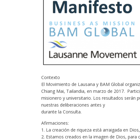
Contexto
El Movimiento de Lausana y BAM Global organiz
Chiang Mai, Tailandia, en marzo de 2017. Partic
misionero y universitario. Los resultados serán 
nuestras deliberaciones antes y
durante la Consulta.
Afirmaciones:
1. La creación de riqueza está arraigada en Dio
2. Estamos creados en la imagen de Dios, para co