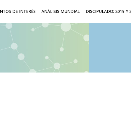
TOS DE INTERÉS
ANÁLISIS MUNDIAL
DISCIPULADO: 2019 Y 