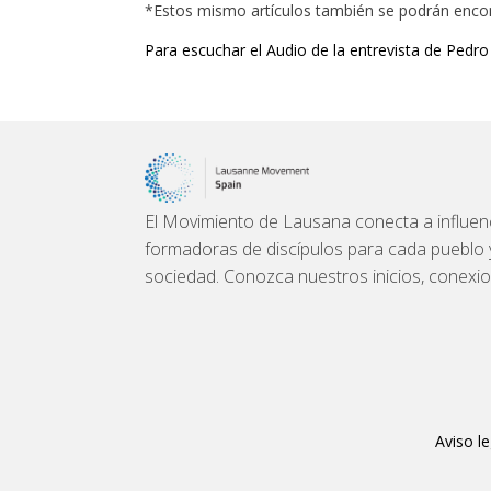
*Estos mismo artículos también se podrán enco
Para escuchar el Audio de la entrevista de Pedr
El Movimiento de Lausana conecta a influenc
formadoras de discípulos para cada pueblo y l
sociedad. Conozca nuestros inicios, conexi
Aviso le