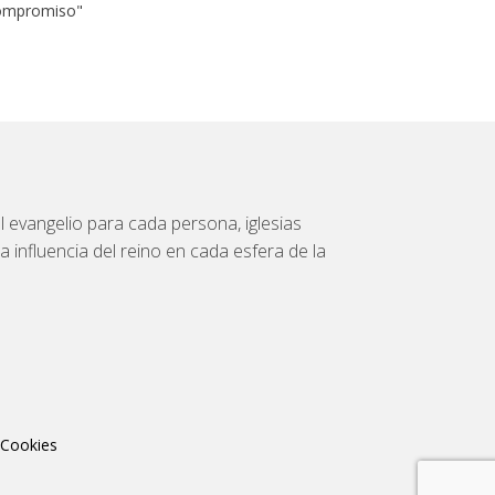
Compromiso"
 evangelio para cada persona, iglesias
a influencia del reino en cada esfera de la
 Cookies