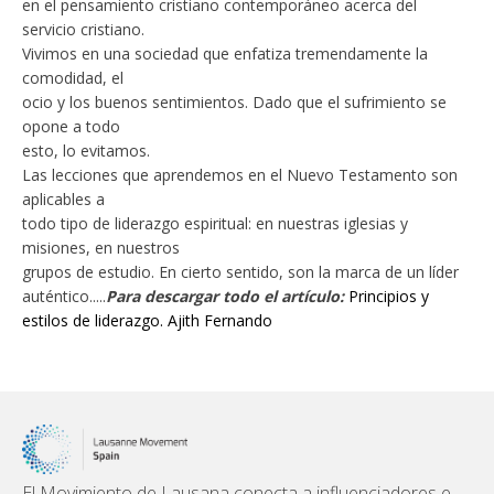
en el pensamiento cristiano contemporáneo acerca del
servicio cristiano.
Vivimos en una sociedad que enfatiza tremendamente la
comodidad, el
ocio y los buenos sentimientos. Dado que el sufrimiento se
opone a todo
esto, lo evitamos.
Las lecciones que aprendemos en el Nuevo Testamento son
aplicables a
todo tipo de liderazgo espiritual: en nuestras iglesias y
misiones, en nuestros
grupos de estudio. En cierto sentido, son la marca de un líder
auténtico.....
Para descargar todo el artículo:
Principios y
estilos de liderazgo. Ajith Fernando
El Movimiento de Lausana conecta a influenciadores e