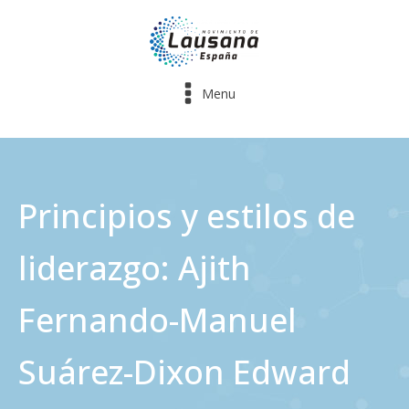
Menu
Principios y estilos de
liderazgo: Ajith
Fernando-Manuel
Suárez-Dixon Edward