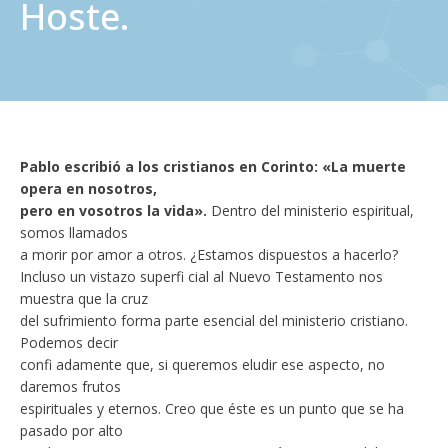
Hoste.
Pablo escribió a los cristianos en Corinto: «La muerte
opera en nosotros,
pero en vosotros la vida».
Dentro del ministerio espiritual,
somos llamados
a morir por amor a otros. ¿Estamos dispuestos a hacerlo?
Incluso un vistazo superfi cial al Nuevo Testamento nos
muestra que la cruz
del sufrimiento forma parte esencial del ministerio cristiano.
Podemos decir
confi adamente que, si queremos eludir ese aspecto, no
daremos frutos
espirituales y eternos. Creo que éste es un punto que se ha
pasado por alto